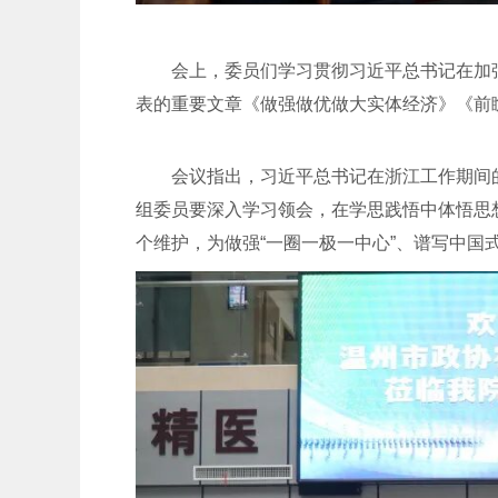
会上，委员们学习贯彻习近平总书记在加
表的重要文章《做强做优做大实体经济》《前
会议指出，习近平总书记在浙江工作期间
组委员要深入学习领会，在学思践悟中体悟思想
个维护，为做强“一圈一极一中心”、谱写中国