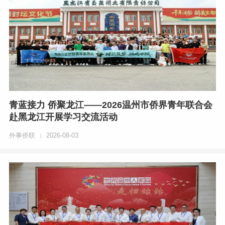
青蓝接力 侨聚龙江——2026温州市侨界青年联合会
赴黑龙江开展学习交流活动
外事侨联
2026-08-03
|