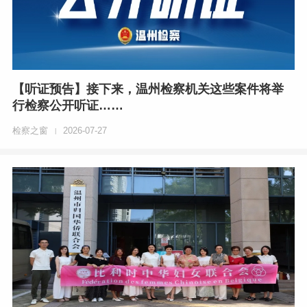
【听证预告】接下来，温州检察机关这些案件将举
行检察公开听证……
检察之窗
2026-07-27
|