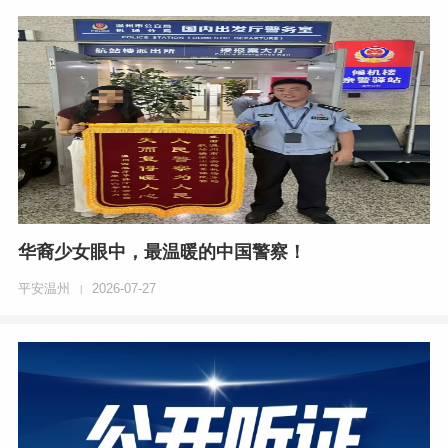
华裔少女眼中，最温暖的中国警察！
平安温州
2026-07-27
|