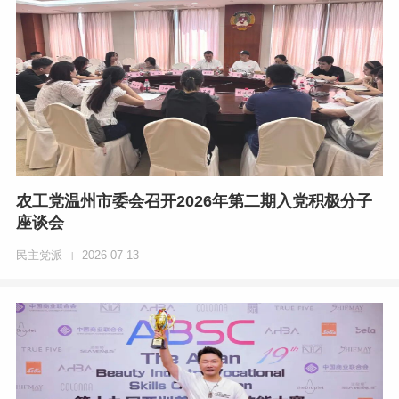
农工党温州市委会召开2026年第二期入党积极分子
座谈会
民主党派
2026-07-13
|