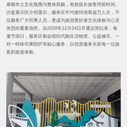
泰顺本土文化氛围与整体风貌，有效延长旅客停留时间。
沙盘展示区介绍显示，服务区年均接待游客超万人次，不
仅服务广大司乘人员，更成为旅游爱好者文化体验与心灵
休憩的重要场所。自2020年12月24日开通运营以来，每
逢节假日，服务区都会组织代购生活物资、公益修车、一
对一特殊司乘陪护等贴心服务，以优质服务丰富每一位旅
客的旅途体验。