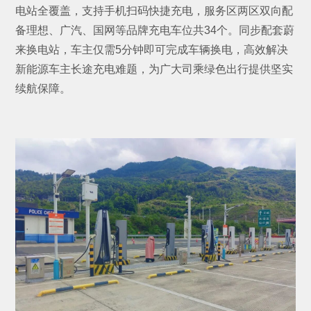
电站全覆盖，支持手机扫码快捷充电，服务区两区双向配
备理想、广汽、国网等品牌充电车位共34个。同步配套蔚
来换电站，车主仅需5分钟即可完成车辆换电，高效解决
新能源车主长途充电难题，为广大司乘绿色出行提供坚实
续航保障。