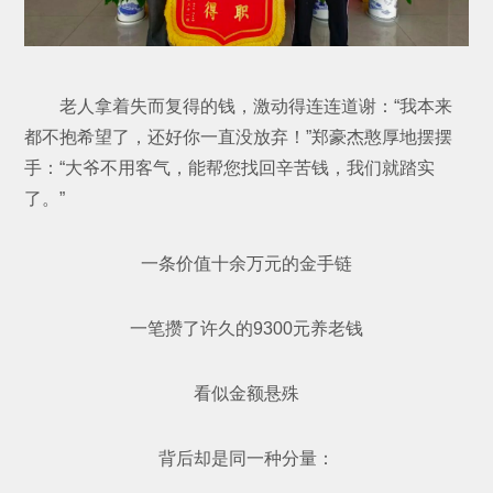
老人拿着失而复得的钱，激动得连连道谢：“我本来
都不抱希望了，还好你一直没放弃！”郑豪杰憨厚地摆摆
手：“大爷不用客气，能帮您找回辛苦钱，我们就踏实
了。”
一条价值十余万元的金手链
一笔攒了许久的9300元养老钱
看似金额悬殊
背后却是同一种分量：