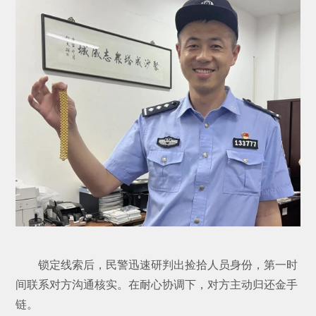
锁定线索后，民警迅速研判出捡拾人员身份，第一时
间联系对方沟通核实。在耐心协调下，对方主动归还金手
链。