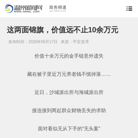
这两面锦旗，价值远不止10余万元
发布时间：2026年06月17日
来源：平安龙湾
价值十余万元的金手链意外遗失
藏在被子里近万元养老钱不慎掉落……
近日，沙城派出所与海城派出所
接连接到两起群众财物丢失的求助
面对看似无从下手的“无头案”