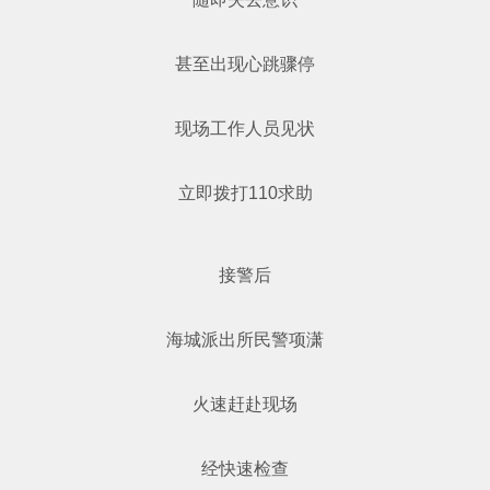
甚至出现心跳骤停
现场工作人员见状
立即拨打110求助
接警后
海城派出所民警项潇
火速赶赴现场
经快速检查