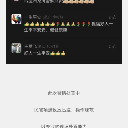
此次警情处置中
民警项潇反应迅速、操作规范
以专业的现场处置能力