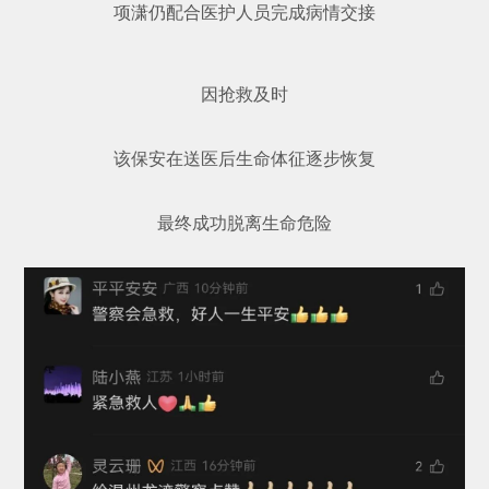
项潇仍配合医护人员完成病情交接
因抢救及时
该保安在送医后生命体征逐步恢复
最终成功脱离生命危险