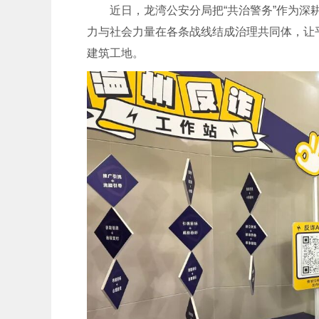
近日，龙湾公安分局把“共治警务”作为深耕
力与社会力量在各条战线结成治理共同体，让
建筑工地。