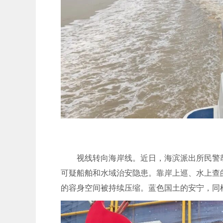
视线转向海岸线。近日，海滨派出所民警
可疑船舶和水域治安隐患。靠岸上巡、水上查
的容身空间被持续压缩。蓝色国土的安宁，同样