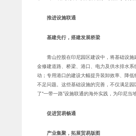
推进设施联通
基建先行，搭建发展桥梁
青山控股在印尼园区建设中，将基础设施
金修建道路、桥梁、港口、电力及供水排水系
动；专用港口的建设大幅提升装卸效率、降低
不足问题。这些基础设施的完善，不仅满足园
了“一带一路”设施联通的海外实践，为印尼当
促进贸易畅通
产业集聚，拓展贸易版图