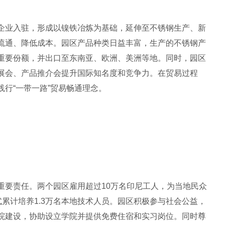
企业入驻，形成以镍铁冶炼为基础，延伸至不锈钢生产、新
流通、降低成本。园区产品种类日益丰富，生产的不锈钢产
重要份额，并出口至东南亚、欧洲、美洲等地。同时，园区
展会、产品推介会提升国际知名度和竞争力。在贸易过程
行“一带一路”贸易畅通理念。
重要责任。两个园区雇用超过10万名印尼工人，为当地民众
式累计培养1.3万名本地技术人员。园区积极参与社会公益，
院建设，协助设立学院并提供免费住宿和实习岗位。同时尊