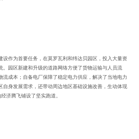
建设作为首要任务，在莫罗瓦利和纬达贝园区，投入大量资
统。园区新建和升级的道路网络方便了货物运输与人员流
物流成本；自备电厂保障了稳定电力供应，解决了当地电力
区自身发展需求，还带动周边地区基础设施改善，生动体现
地经济腾飞铺设了坚实跑道。