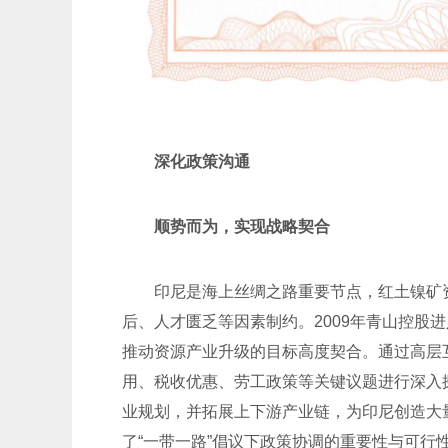
深化政策沟通
顺势而为，实现战略契合
印尼是海上丝绸之路重要节点，红土镍矿
后、人才匮乏等因素制约。2009年青山控股
推动资源产业升级的目标高度契合。通过高层
用、税收优惠、劳工政策等关键议题进行深入
业规划，并拓展上下游产业链，为印尼创造大
了“一带一路”倡议下政策协调的重要性与可行