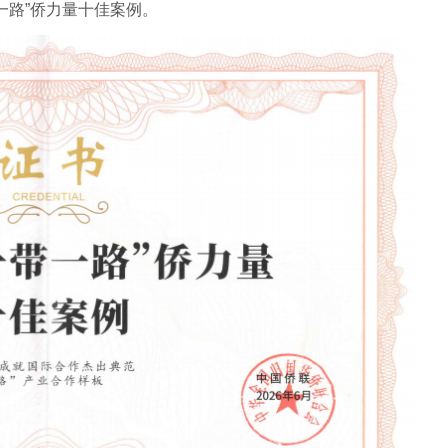
一路”侨力量十佳案例。