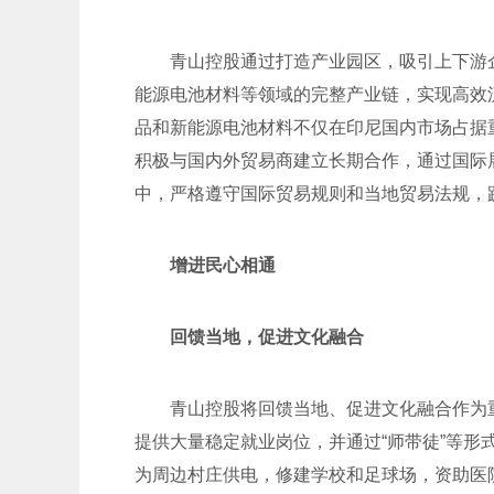
青山控股通过打造产业园区，吸引上下游
能源电池材料等领域的完整产业链，实现高效
品和新能源电池材料不仅在印尼国内市场占据
积极与国内外贸易商建立长期合作，通过国际
中，严格遵守国际贸易规则和当地贸易法规，践
增进民心相通
回馈当地，促进文化融合
青山控股将回馈当地、促进文化融合作为
提供大量稳定就业岗位，并通过“师带徒”等形
为周边村庄供电，修建学校和足球场，资助医