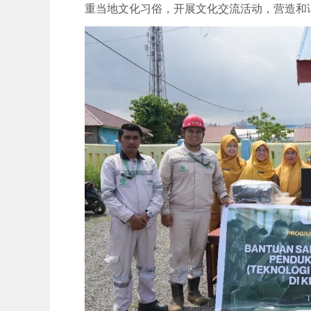
重当地文化习俗，开展文化交流活动，营造和