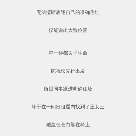
无法清晰表述自己的准确住址
仅能说出大致位置
每一秒都关乎生命
陈祝松先行出发
所里同事跟进明确住址
终于在一间出租屋内找到了王女士
她脸色苍白靠在椅上