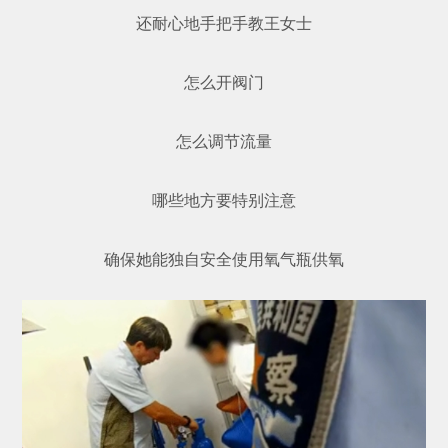
还耐心地手把手教王女士
怎么开阀门
怎么调节流量
哪些地方要特别注意
确保她能独自安全使用氧气瓶供氧