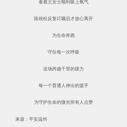
看着王女士顺利吸上氧气
陈祝松反复叮嘱后才放心离开
为生命奔跑
守住每一次呼吸
这场跨越千里的接力
每一个普通人伸出的援手
为守护生命的微光所有人点赞
来源：平安温州