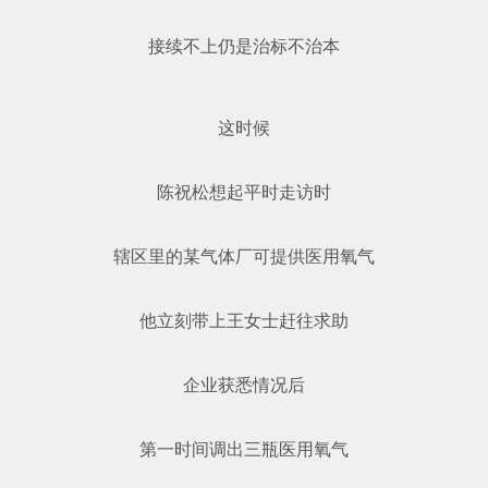
接续不上仍是治标不治本
这时候
陈祝松想起平时走访时
辖区里的某气体厂可提供医用氧气
他立刻带上王女士赶往求助
企业获悉情况后
第一时间调出三瓶医用氧气