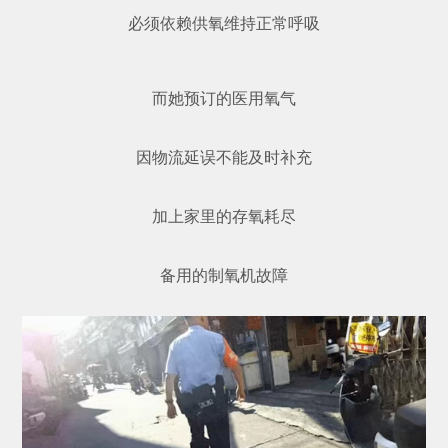
必须依赖供氧维持正常呼吸
而她预订的医用氧气
因物流延误不能及时补充
加上家里的存氧耗尽
备用的制氧机故障