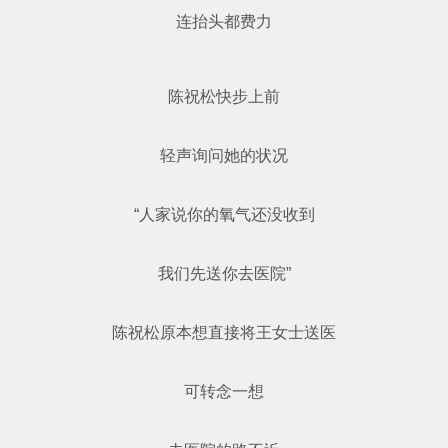
连抬头都费力
陈祝松快步上前
轻声询问她的状况
“人家说你的氧气还没收到
我们先送你去医院”
陈祝松原本想直接将王女士送医
可转念一想