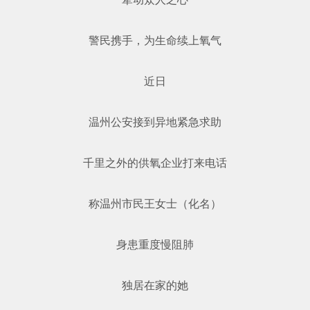
警民携手，为生命续上氧气
近日
温州公安接到异地紧急求助
千里之外的供氧企业打来电话
称温州市民王女士（化名）
身患重度慢阻肺
独居在家的她