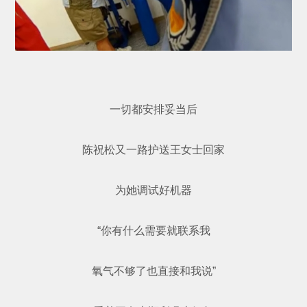
一切都安排妥当后
陈祝松又一路护送王女士回家
为她调试好机器
“你有什么需要就联系我
氧气不够了也直接和我说”