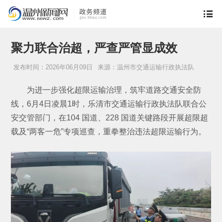
聚力联合治超，严查严管显成效
发布时间：2026年06月09日
来源：温州市交通运输行政执法队
为进一步强化超限运输治理，筑牢道路交通安全防
线，6月4日凌晨1时，乐清市交通运输行政执法队联合公
安交管部门，在104 国道、228 国道关键路段开展超限超
载及“两客一危”专项巡查，重拳整治违法超限运输行为。