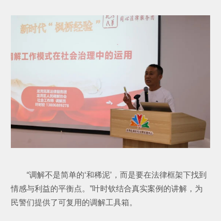
“调解不是简单的‘和稀泥’，而是要在法律框架下找到
情感与利益的平衡点。”叶时钦结合真实案例的讲解，为
民警们提供了可复用的调解工具箱。