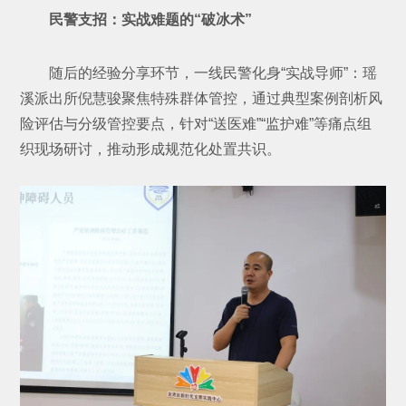
民警支招：实战难题的“破冰术”
随后的经验分享环节，一线民警化身“实战导师”：瑶
溪派出所倪慧骏聚焦特殊群体管控，通过典型案例剖析风
险评估与分级管控要点，针对“送医难”“监护难”等痛点组
织现场研讨，推动形成规范化处置共识。