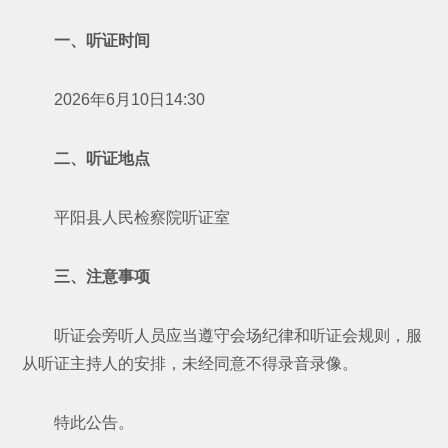
一、听证时间
2026年6月10日14:30
二、听证地点
平阳县人民检察院听证室
三、注意事项
听证会旁听人员应当遵守会场纪律和听证会规则，服
从听证主持人的安排，未经同意不得录音录像。
特此公告。