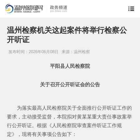
温州检察机关这起案件将举行检察公
开听证
发布时间：2026年06月08日
来源：温州检察
平阳县人民检察院
关于召开公开听证会的公告
为落实最高人民检察院关于全面推行公开听证工作的
要求，主动接受监督，本院拟对黄某某重大责任事故案举
行公开听证。根据《人民检察院审查案件听证工作规
定》，现将有关事项公告如下：