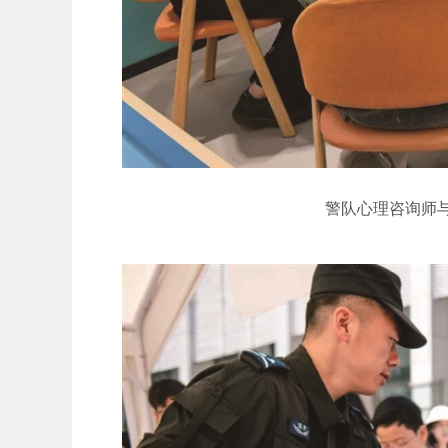
警队心理咨询师