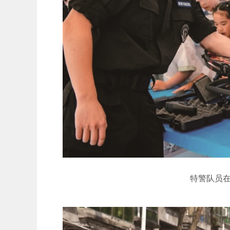
特警队员在