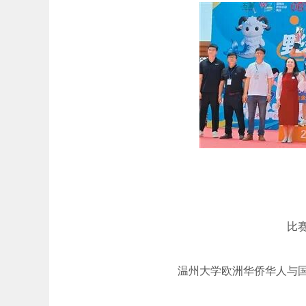
比
温州大学欧洲华侨华人与