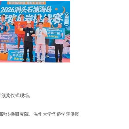
赛颁奖仪式现场。
国际传播研究院、温州大学华侨学院供图