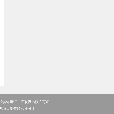
经营许可证
互联网出版许可证
视节目制作经营许可证