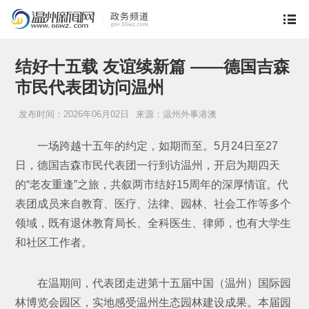
结好十五载 友谊续新篇 ——德国吉森
市民代表团访问温州
发布时间：2026年06月02日
来源：温州外事港澳
一场跨越十五年的约定，如期而至。5月24日至27
日，德国吉森市民代表团一行到访温州，开启为期四天
的“老友重逢”之旅，共叙两市结好15周年的深厚情谊。代
表团成员来自教育、医疗、法律、园林、社会工作等多个
领域，既有退休教育局长、全科医生、律师，也有大学生
和社区工作者。
在温期间，代表团走进第十五届中国（温州）国际园
林博览会园区，实地感受温州生态园林建设成果。本届园