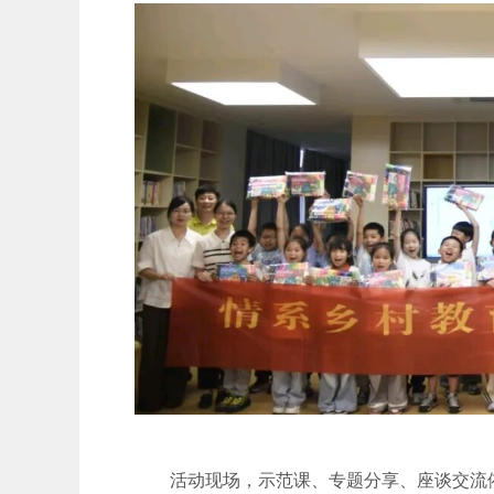
活动现场，示范课、专题分享、座谈交流