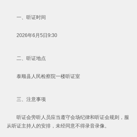
一、听证时间
2026年6月5日9:30
二、听证地点
泰顺县人民检察院一楼听证室
三、注意事项
听证会旁听人员应当遵守会场纪律和听证会规则，服
从听证主持人的安排，未经同意不得录音录像。