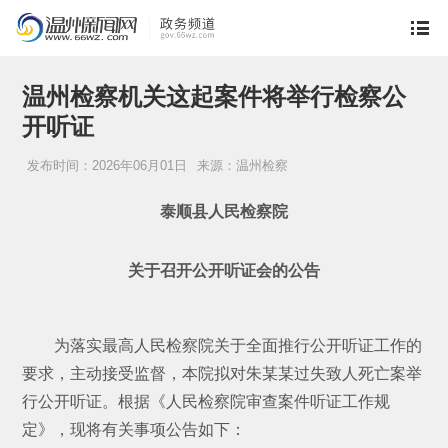
温州检察机关这起案件将举行检察公
开听证
发布时间：2026年06月01日
来源：温州检察
泰顺县人民检察院
关于召开公开听证会的公告
为落实最高人民检察院关于全面推行公开听证工作的
要求，主动接受监督，本院拟对朱某某过失致人死亡案举
行公开听证。根据《人民检察院审查案件听证工作规
定》，现将有关事项公告如下：