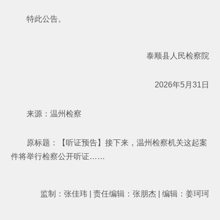
特此公告。
泰顺县人民检察院
2026年5月31日
来源：温州检察
原标题：
【听证预告】接下来，温州检察机关这起案
件将举行检察公开听证……
监制：张佳玮 | 责任编辑：张朋杰 | 编辑：姜珂珂