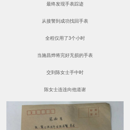
最终发现手表踪迹
从接警到成功找回手表
全程仅用了3个小时
当施昌烨将完好无损的手表
交到陈女士手中时
陈女士连连向他道谢