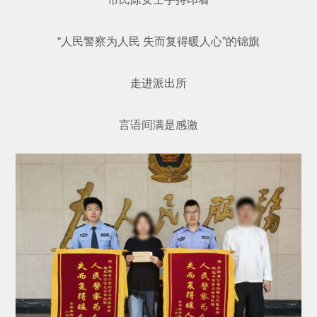
“人民警察为人民 失而复得暖人心”的锦旗
走进派出所
言语间满是感激