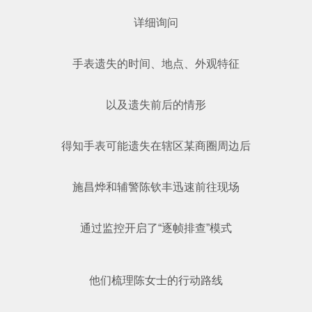
详细询问
手表遗失的时间、地点、外观特征
以及遗失前后的情形
得知手表可能遗失在辖区某商圈周边后
施昌烨和辅警陈钦丰迅速前往现场
通过监控开启了“逐帧排查”模式
他们梳理陈女士的行动路线