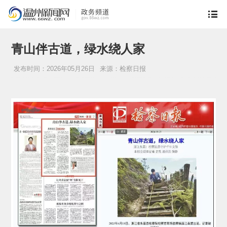
青山伴古道，绿水绕人家
发布时间：2026年05月26日
来源：检察日报