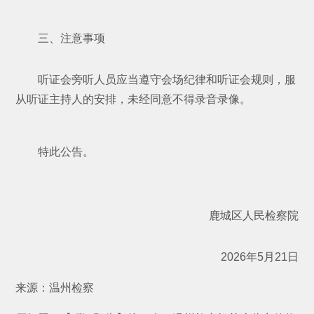
三、注意事项
听证会旁听人员应当遵守会场纪律和听证会规则，服
从听证主持人的安排，未经同意不得录音录像。
特此公告。
鹿城区人民检察院
2026年5月21日
来源：温州检察