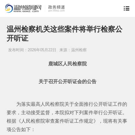
温州检察机关这些案件将举行检察公
开听证
发布时间：2026年05月22日
来源：温州检察
鹿城区人民检察院
关于召开公开听证会的公告
为落实最高人民检察院关于全面推行公开听证工作的
要求，主动接受监督，本院拟对下列案件举行公开听证。
根据《人民检察院审查案件听证工作规定》，现将有关事
项公告如下：