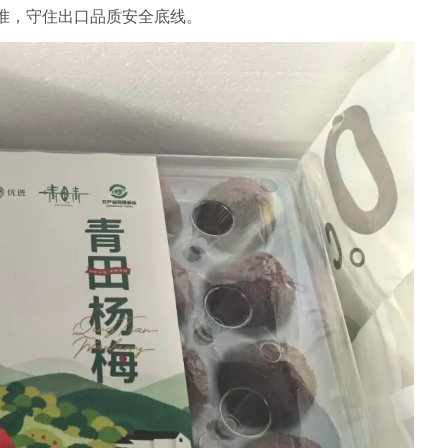
准，守住出口品质安全底线。