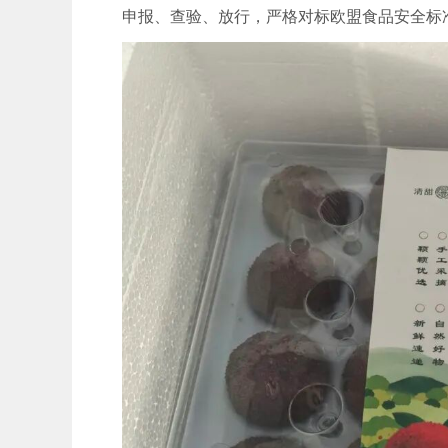
申报、查验、放行，严格对标欧盟食品安全标