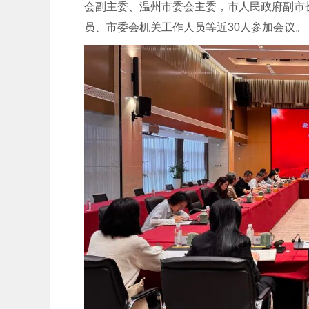
会副主委、温州市委会主委，市人民政府副市
员、市委会机关工作人员等近30人参加会议。