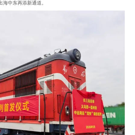
出海中东再添新通道。