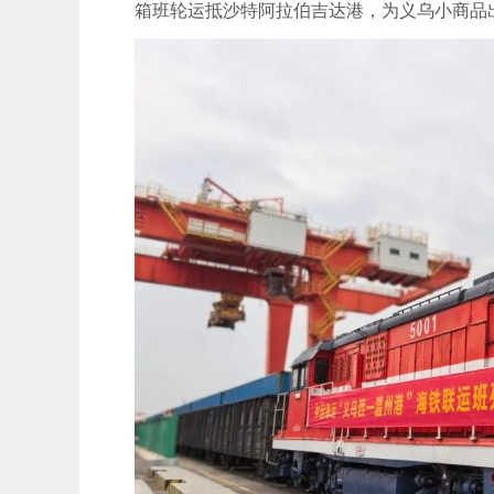
箱班轮运抵沙特阿拉伯吉达港，为义乌小商品