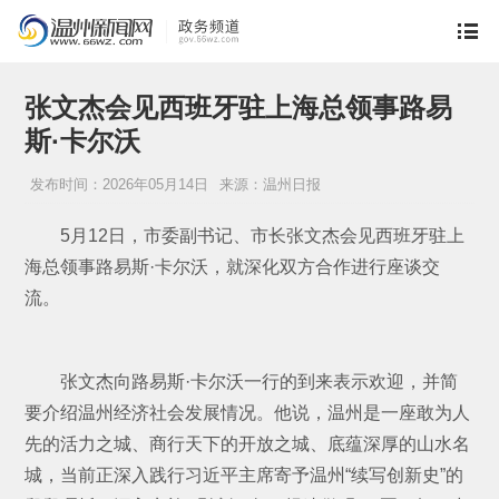
张文杰会见西班牙驻上海总领事路易
斯·卡尔沃
发布时间：2026年05月14日
来源：温州日报
5月12日，市委副书记、市长张文杰会见西班牙驻上
海总领事路易斯·卡尔沃，就深化双方合作进行座谈交
流。
张文杰向路易斯·卡尔沃一行的到来表示欢迎，并简
要介绍温州经济社会发展情况。他说，温州是一座敢为人
先的活力之城、商行天下的开放之城、底蕴深厚的山水名
城，当前正深入践行习近平主席寄予温州“续写创新史”的