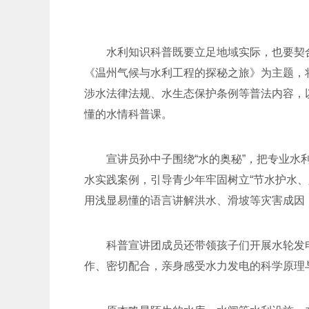
水利知识科普既要立足地域实际，也要契
《温州气候与水利工程的探秘之旅》为主题，
涉水法律法规、水生态保护条例等普法内容，
懂的水情科普课。
宣讲员孙中子围绕“水的奥秘”，把专业
水实践案例，引导青少年牢固树立“节水护水
用浅显易懂的语言讲解洪水、滑坡等灾害成因
科普宣讲团成员还带领孩子们开展水轮发
作、密切配合，亲身感受水力发电的科学原理