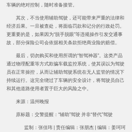
车辆的绝对控制，随时准备接管。
其次，不当使用辅助驾驶，还可能带来严重的法律和
经济后果。一旦被查处，将面临罚款和记分的行政处罚。
更重要的是，如果因为“脱手脱眼”等违规操作引发交通事
故，部分保险公司会依据相关条款拒绝商业险的赔偿。
最后，切勿购买和使用所谓的“智驾神器”。这类产品
通过物理配重等方式欺骗车载监控系统，使其误以为驾驶
员在正常操控，从而让辅助驾驶系统在无人监管的情况下
持续运行。这完全绕过了车辆的安全设计，将驾驶员自己
和其他道路使用者置于巨大的风险之中。
来源：温州晚报
原标题：交警提醒：“辅助”驾驶 并非“替代”驾驶
监制：张佳玮 | 责任编辑：张朋杰 | 编辑：姜珂珂