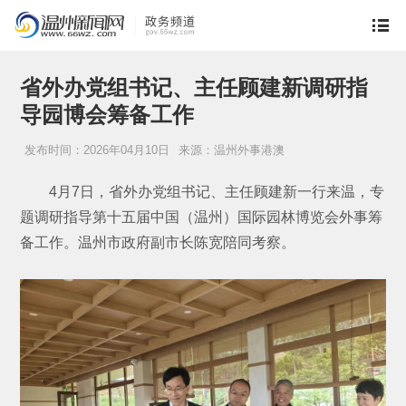
省外办党组书记、主任顾建新调研指
导园博会筹备工作
发布时间：2026年04月10日
来源：温州外事港澳
4月7日，省外办党组书记、主任顾建新一行来温，专
题调研指导第十五届中国（温州）国际园林博览会外事筹
备工作。温州市政府副市长陈宽陪同考察。