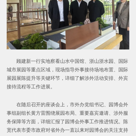
顾建新一行实地察看山水中国馆、浙山浙水园、国际
城市展园等重点区域，现场指导外事接待场地布置、国际
展园展陈提升等关键环节，详细了解涉外活动安排、外宾
接待流程等工作进展。
在随后召开的座谈会上，市外办党组书记、园博会外
事组副组长黄方雷围绕展园布局、重要嘉宾邀请、涉外服
务保障等方面，详细汇报了园博会外事工作推进情况。陈
宽代表市委市政府对省外办一直以来对园博会的关注支持