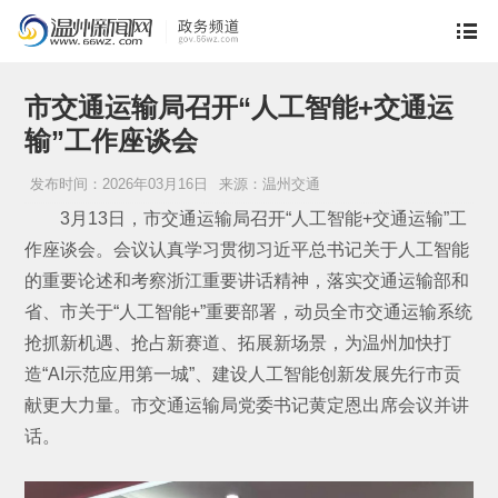
市交通运输局召开“人工智能+交通运
输”工作座谈会
发布时间：2026年03月16日
来源：温州交通
3月13日，市交通运输局召开“人工智能+交通运输”工
作座谈会。会议认真学习贯彻习近平总书记关于人工智能
的重要论述和考察浙江重要讲话精神，落实交通运输部和
省、市关于“人工智能+”重要部署，动员全市交通运输系统
抢抓新机遇、抢占新赛道、拓展新场景，为温州加快打
造“AI示范应用第一城”、建设人工智能创新发展先行市贡
献更大力量。市交通运输局党委书记黄定恩出席会议并讲
话。