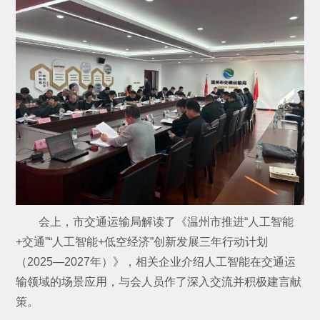
会上，市交通运输局解读了《温州市推进“人工智能
+交通”“人工智能+低空经济”创新发展三年行动计划
（2025—2027年）》，相关企业介绍人工智能在交通运
输领域的场景应用，与会人员作了深入交流并积极建言献
策。