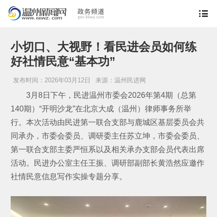
小切口、大视野！看民进会员如何练
好社情民意“基本功”
发布时间：2026年03月12日
来源：温州民进网
3月8日下午，民进温州市委会2026年第4期（总第
140期）“开明沙龙”在北京大成（温州）律师事务所举
行。本次活动由民进第一联合支部与鹿城区基层委员会共
同承办，市委会委员、调研委主任苏立坤，市委会委员、
第一联合支部主委严恒系以及相关承办支部会员代表出席
活动。民进办公室主任王振、调研部副部长黄浩然应邀作
社情民意信息写作实操专题分享。