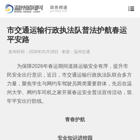
市交通运输行政执法队普法护航春运
平安路
发布时间：2026年01月28日
来源：温州交通
为保障2026年春运期间道路运输安全有序，提升市
民安全出行意识，近日，市交通运输行政执法队联合多方
力量，聚焦学生与网约车驾驶员两类重要群体，先后在温
州大学、网约车司机之家开展春运安全普法宣传活动，筑
牢平安出行防线。
青春护航
安全知识进校园