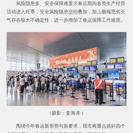
风险隐患多、安全保障难度大春运期间各类生产经营
活动进入旺季，安全风险隐患交织叠加，加上极端恶劣天
气存在较大不确定性，进一步增加了春运保障工作难度。
（摄影：姜海涛 ）
围绕今年春运新形势与新要求，我市将重点抓好四个