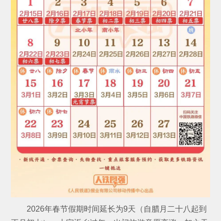
2026年春节假期时间延长为9天（自腊月二十八起到