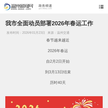
我市全面动员部署2026年春运工作
发布时间：2026年01月23日
来源：温州交通
春节越来越近
2026年春运
自2月2日开始
到3月13日结束
历时40天