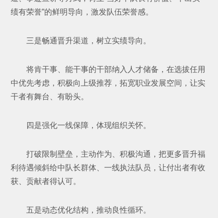
绩有荣誉”的鲜明导向，激发队伍荣誉感。
三是畅通晋升渠道，树立实绩导向。
将肯干事、能干事的干部纳入人才储备，在选拔任用
中优先考虑，积极向上级推荐，拓宽职业发展空间，让实
干者有舞台、有盼头。
四是强化一线保障，体现组织关怀。
打破限制壁垒，主动作为、积极沟通，把更多晋升福
利待遇倾斜给中队长群体、一线执法队员，让付出者有收
获、贡献者得认可。
五是动态优化结构，推动良性循环。