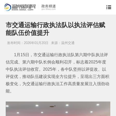
市交通运输行政执法队以执法评估赋
能队伍价值提升
发布时间：2026年01月20日
来源：温州交通
1月15日，市交通运输行政执法队第六期中队执法评
估完成、第六期中队长例会顺利召开，标志着2025年度
中队执法评估收官。2025年，各中队坚持以评促改、以
评促优，推动队伍建设实现全方位提升，呈现出三方面积
极变化，为交通运输行政执法工作高质量发展注入强劲动
能。