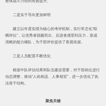
整体战斗力得到有效提升。
二是实干导向更加鲜明
建立以年度实绩为核心的考评机制，实行常态化“晾
晒评比”，让优秀者脱颖而出、后进者感受到压力，形成
清晰的能力梯队，为干部评价提供了客观依据。
三是人员配置不断优化
根据中队评估结果和队伍建设需要，对干部岗位进行
动态调整，推动“人岗相适、人事相宜”，进一步优化了执
法骨干结构。
聚焦关键