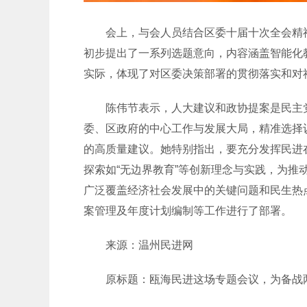
会上，与会人员结合区委十届十次全会精神
初步提出了一系列选题意向，内容涵盖智能化
实际，体现了对区委决策部署的贯彻落实和对
陈伟节表示，人大建议和政协提案是民主党
委、区政府的中心工作与发展大局，精准选择
的高质量建议。她特别指出，要充分发挥民进
探索如“无边界教育”等创新理念与实践，为
广泛覆盖经济社会发展中的关键问题和民生热
案管理及年度计划编制等工作进行了部署。
来源：温州民进网
原标题：瓯海民进这场专题会议，为备战