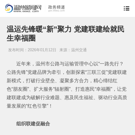
温运先锋暖“新”聚力 党建联建绘就民
生幸福圈
发布时间：2026年01月12日
来源：温州交通
近年来，温州市公路与运输管理中心以“一路先行？
公路先锋”党建品牌为牵引，创新探索“三联三促”党建联建
新模式，打破行业壁垒、凝聚多方合力，精心缔结红
色“朋友圈”、扩大服务“辐射圈”、打造惠民“幸福圈”，让党
建联建成为破解行业难题、惠及民生福祉、驱动行业高质
量发展的“红色引擎”！
组织联建促融合