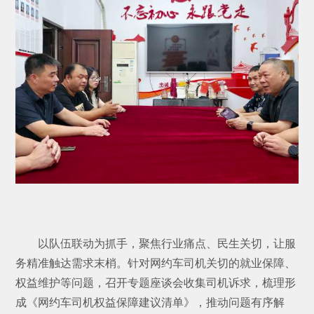
以队伍联动为抓手，聚焦行业痛点、民生关切，让服
务精准触达需求末梢。针对网约车司机关切的就业保障、
权益维护等问题，召开专题座谈会收集司机诉求，梳理形
成《网约车司机权益保障建议清单》，推动问题有序解