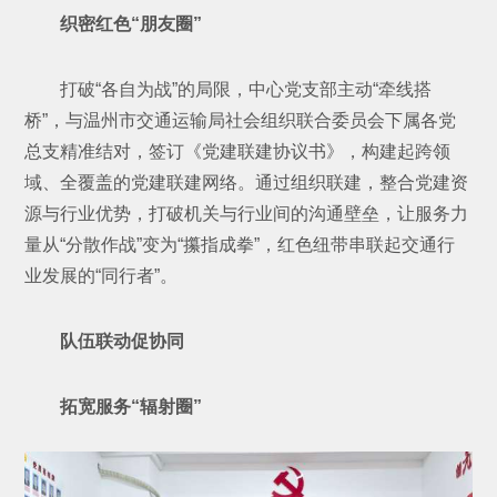
织密红色“朋友圈”
打破“各自为战”的局限，中心党支部主动“牵线搭
桥”，与温州市交通运输局社会组织联合委员会下属各党
总支精准结对，签订《党建联建协议书》，构建起跨领
域、全覆盖的党建联建网络。通过组织联建，整合党建资
源与行业优势，打破机关与行业间的沟通壁垒，让服务力
量从“分散作战”变为“攥指成拳”，红色纽带串联起交通行
业发展的“同行者”。
队伍联动促协同
拓宽服务“辐射圈”