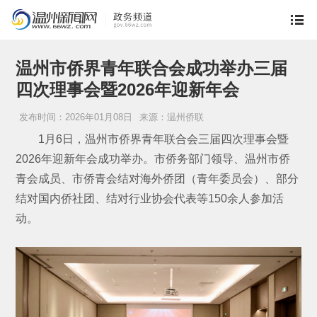
温州市侨界青年联合会成功举办三届
四次理事会暨2026年迎新年会
发布时间：2026年01月08日
来源：温州侨联
1月6日，温州市侨界青年联合会三届四次理事会暨
2026年迎新年会成功举办。市侨务部门领导、温州市侨
青会成员、市侨青会结对海外侨团（青年委员会）、部分
结对国内侨社团、结对行业协会代表等150余人参加活
动。