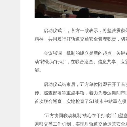
启动仪式上，各方一致表示，将坚决贯彻落实
精神，共同履行好轨道交通安全管理职责，切
会议强调，机制的建立是新的起点，关键在于
动”转化为“行动”，在联合巡查、信息共享、
能。
启动仪式结束后，五方单位随即召开了首次
传、巡查部署等重点事项，着力为春运期间市
首次联合巡查，实地检查了S1线永中站重点
“五方协同联动机制”核心在于打破部门壁垒
索移交等工作机制，实现对轨道交通运营安全