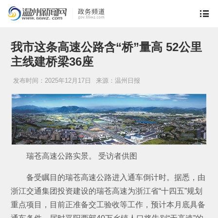
我市这条高速公路含“桥”量高 52公里
主线建桥梁36座
发布时间：2025年12月17日
来源：温州日报
瑞苍高速公路实景。 受访者供图
备受瞩目的瑞苍高速公路进入通车倒计时。据悉，由
浙江交通集团投资建设的瑞苍高速为浙江省“十四五”规划
重点项目，目前正准备交工验收等工作，预计本月底具备