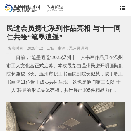
民进会员携七系列作品亮相 与十一同
仁共绘“笔墨逍遥”
发布时间：2025年12月17日
来源：温州民进网
日前，“笔墨逍遥”2025温州十二人书画作品展在温州
市工人文化宫正式启幕。本次展览由温州民进开明画院副
院长兼秘书长、温州市职工书画院副院长戴慧，携手职工
书画院11位骨干成员共同呈现，这也是他们第三次以“十
二人”联展的形式集体亮相，共计展出105件精品力作。