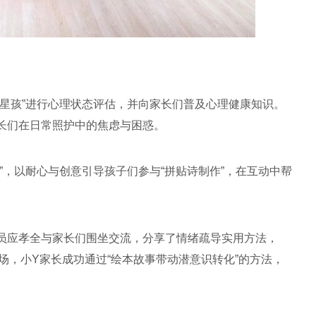
“星孩”进行心理状态评估，并向家长们普及心理健康知识。
长们在日常照护中的焦虑与困惑。
”，以耐心与创意引导孩子们参与“拼贴诗制作”，在互动中帮
。
员应孝全与家长们围坐交流，分享了情绪疏导实用方法，
现场，小Y家长成功通过“绘本故事带动潜意识转化”的方法，