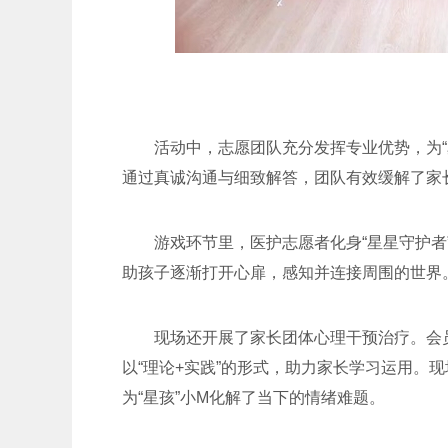
活动中，志愿团队充分发挥专业优势，为
通过真诚沟通与细致解答，团队有效缓解了家
游戏环节里，医护志愿者化身“星星守护者
助孩子逐渐打开心扉，感知并连接周围的世界
现场还开展了家长团体心理干预治疗。会
以“理论+实践”的形式，助力家长学习运用。
为“星孩”小M化解了当下的情绪难题。