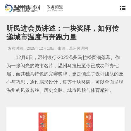
听民进会员讲述：一块奖牌，如何传
递城市温度与奔跑力量
发布时间：2025年12月10日
来源：温州民进网
12月6日，温州银行·2025温州马拉松圆满落幕。作
为一张闪亮的城市名片，温州马拉松至今已成功举办七
届，而其独具特色的完赛奖牌，更是倾注了设计团队的匠
心与巧思，通过扇形设计，集齐十块奖牌，可以全面呈现
温州的风景名胜、历史文脉、城市风貌与体育精神。