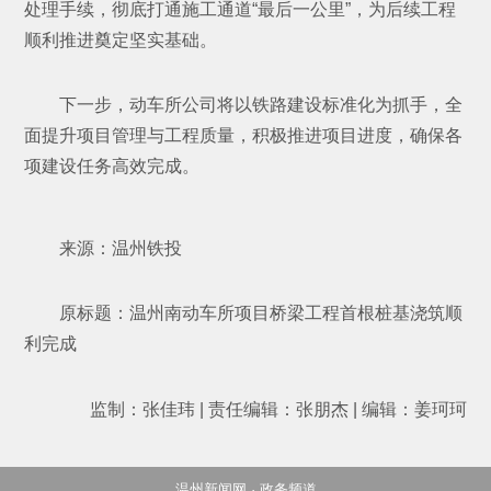
处理手续，彻底打通施工通道“最后一公里”，为后续工程
顺利推进奠定坚实基础。
下一步，动车所公司将以铁路建设标准化为抓手，全
面提升项目管理与工程质量，积极推进项目进度，确保各
项建设任务高效完成。
来源：温州铁投
原标题：温州南动车所项目桥梁工程首根桩基浇筑顺
利完成
监制：张佳玮 | 责任编辑：张朋杰 | 编辑：姜珂珂
温州新闻网 · 政务频道