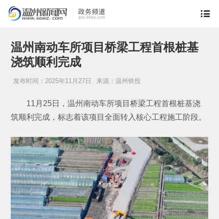
温州南动车所项目桥梁工程首根桩基
浇筑顺利完成
发布时间：2025年11月27日
来源：温州铁投
11月25日，温州南动车所项目桥梁工程首根桩基浇
筑顺利完成，标志着该项目全面转入核心工程施工阶段。