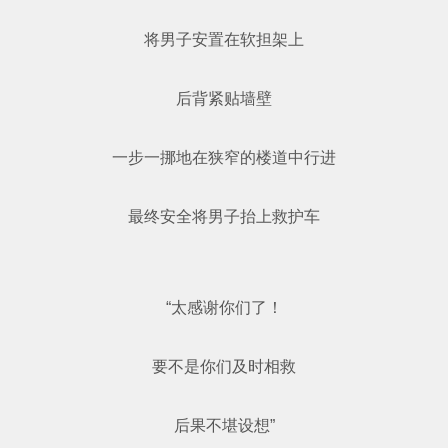
将男子安置在软担架上
后背紧贴墙壁
一步一挪地在狭窄的楼道中行进
最终安全将男子抬上救护车
“太感谢你们了！
要不是你们及时相救
后果不堪设想”