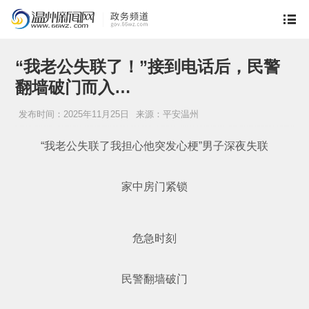
“我老公失联了！”接到电话后，民警
翻墙破门而入…
发布时间：2025年11月25日
来源：平安温州
“我老公失联了我担心他突发心梗”男子深夜失联
家中房门紧锁
危急时刻
民警翻墙破门