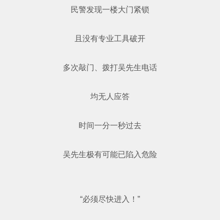
民警发现一楼大门紧锁
且没有专业工具破开
多次敲门、拨打吴先生电话
均无人应答
时间一分一秒过去
吴先生极有可能已陷入危险
“必须尽快进入！”