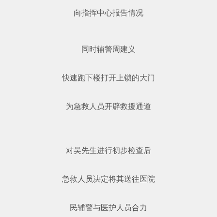
向指挥中心报告情况
同时辅警周建义
快速跑下楼打开上锁的大门
为急救人员开辟救援通道
对吴先生进行初步检查后
急救人员决定将其送往医院
民辅警与医护人员合力