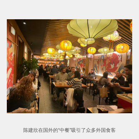
陈建欣在国外的“中餐”吸引了众多外国食客