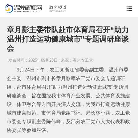
章月影主委带队赴市体育局召开“助力
温州打造运动健康城市”专题调研座谈
会
发布时间：2025年09月28日
来源：温州农工党
9月24日下午，农工党浙江省委会副主委、温州市委
会主委，温州市副市长章月影率农工党市委会专题调研
组，赴市体育局召开“助力温州打造运动健康城市”专题调
研座谈会，旨在围绕我市体育产业发展、公共体育设施建
设、体卫融合等方面开展深入交流，为我市打造运动健康
城市建言献策。市体育局党组书记、局长林小露，农工党
市委会专职副主委陈伟峰，及部分农工党市人大代表和政
协委员等参加座谈。