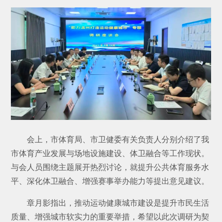
会上，市体育局、市卫健委有关负责人分别介绍了我
市体育产业发展与场地设施建设、体卫融合等工作现状。
与会人员围绕主题展开热烈讨论，就提升公共体育服务水
平、深化体卫融合、增强赛事举办能力等提出意见建议。
章月影指出，推动运动健康城市建设是提升市民生活
质量、增强城市软实力的重要举措，希望以此次调研为契