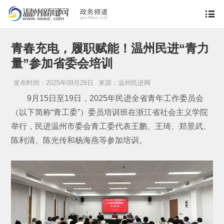
青春充电，履职赋能！温州民进“青力
量”参加省委会培训
发布时间：2025年09月26日
来源：温州民进网
9月15日至19日，2025年民进全省青年工作委员会
（以下简称“青工委”）委员培训班在浙江省社会主义学院
举行，民进温州市委会青工委代表王鹏、王琦、郑景武、
陈利清、陈光传和杨海燕等参加培训。