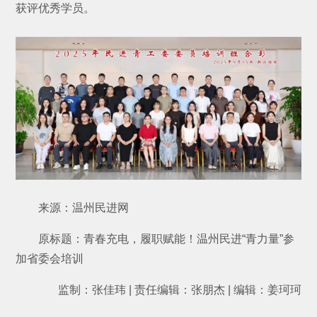
获评优秀学员。
来源：温州民进网
原标题：青春充电，履职赋能！温州民进“青力量”参
加省委会培训
监制：张佳玮 | 责任编辑：张朋杰 | 编辑：姜珂珂