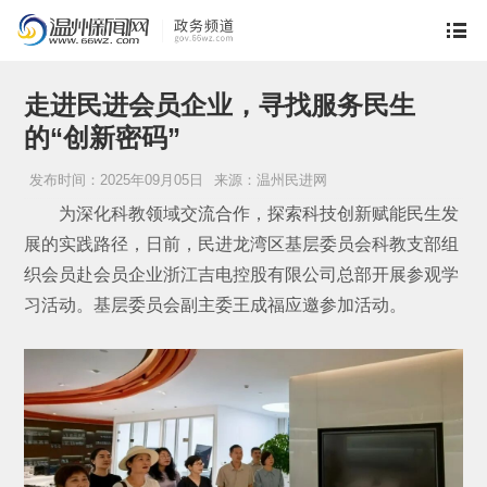
走进民进会员企业，寻找服务民生
的“创新密码”
发布时间：2025年09月05日
来源：温州民进网
为深化科教领域交流合作，探索科技创新赋能民生发
展的实践路径，日前，民进龙湾区基层委员会科教支部组
织会员赴会员企业浙江吉电控股有限公司总部开展参观学
习活动。基层委员会副主委王成福应邀参加活动。