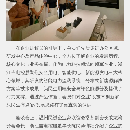
在企业讲解员的引导下，会员们先后走进办公区域、
研发中心及产品体验中心，全方位了解企业的发展历程、
核心文化与业务布局。作为电力科技领域的领军企业，浙
江吉电控股聚焦安全用电、智能供电、新能源发电三大核
心领域，其研发的智能电力监测系统、分布式新能源解决
方案等技术成果，为民生用电安全与绿色能源普及提供了
有力支撑。通过产品体验，会员们对企业“以技术创新解
决民生痛点”的发展思路有了更直观的认识。
座谈会上，温州民进企业家联谊会常务副会长兼龙湾
分会会长、浙江吉电控股董事长陈民涛详细介绍了企业的