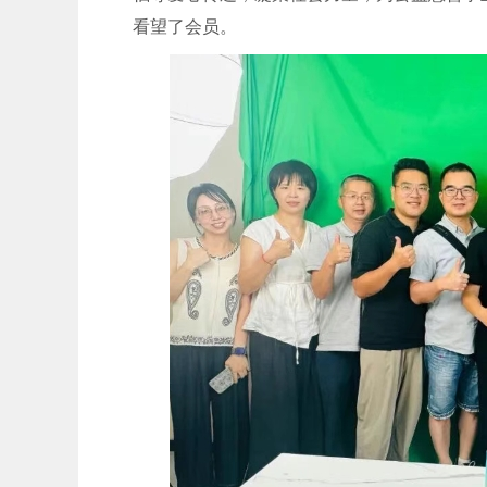
看望了会员。