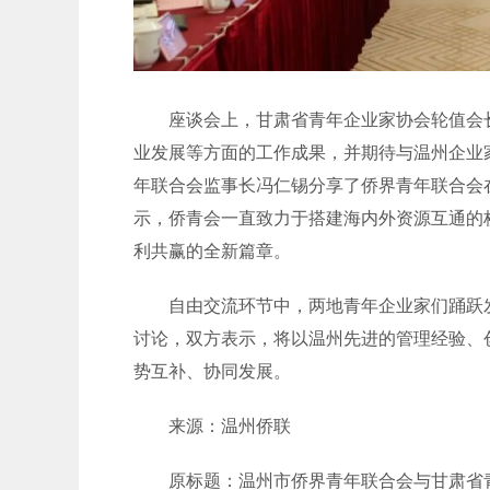
座谈会上，甘肃省青年企业家协会轮值会长
业发展等方面的工作成果，并期待与温州企业
年联合会监事长冯仁锡分享了侨界青年联合会
示，侨青会一直致力于搭建海内外资源互通的
利共赢的全新篇章。
自由交流环节中，两地青年企业家们踊跃发
讨论，双方表示，将以温州先进的管理经验、
势互补、协同发展。
来源：温州侨联
原标题：温州市侨界青年联合会与甘肃省青