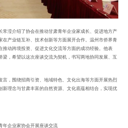
常滢介绍了协会在推动甘肃青年企业家成长、促进地方产
家在产业链互补、技术创新等方面展开合作。温州市侨界青
在推动跨境投资、促进文化交流等方面的成功经验。他表
桥梁，希望以这次座谈交流为契机，书写两地协同发展、互
言，围绕招商引资、地域特色、文化出海等方面开展热烈
创新理念与甘肃丰富的自然资源、文化底蕴相结合，实现优
年企业家协会开展座谈交流