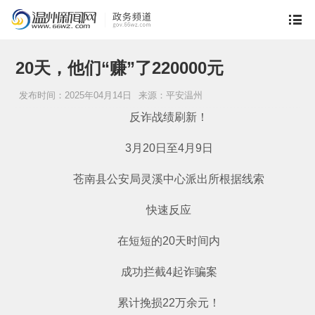
20天，他们“赚”了220000元
发布时间：2025年04月14日
来源：平安温州
反诈战绩刷新！
3月20日至4月9日
苍南县公安局灵溪中心派出所根据线索
快速反应
在短短的20天时间内
成功拦截4起诈骗案
累计挽损22万余元！