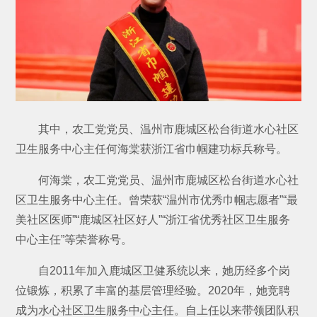
其中，农工党党员、温州市鹿城区松台街道水心社区
卫生服务中心主任何海棠获浙江省巾帼建功标兵称号。
何海棠，农工党党员、温州市鹿城区松台街道水心社
区卫生服务中心主任。曾荣获“温州市优秀巾帼志愿者”“最
美社区医师”“鹿城区社区好人”“浙江省优秀社区卫生服务
中心主任”等荣誉称号。
自2011年加入鹿城区卫健系统以来，她历经多个岗
位锻炼，积累了丰富的基层管理经验。2020年，她竞聘
成为水心社区卫生服务中心主任。自上任以来带领团队积