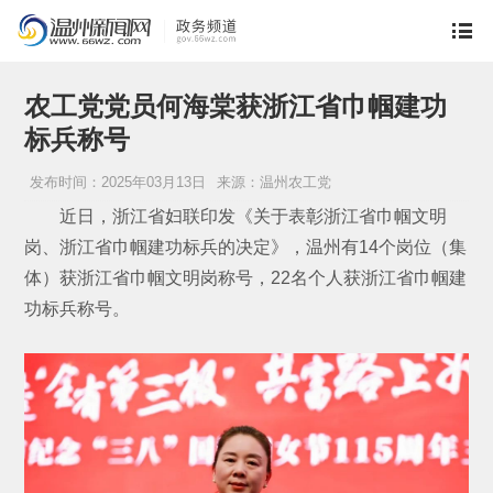
农工党党员何海棠获浙江省巾帼建功
标兵称号
发布时间：2025年03月13日
来源：温州农工党
近日，浙江省妇联印发《关于表彰浙江省巾帼文明
岗、浙江省巾帼建功标兵的决定》，温州有14个岗位（集
体）获浙江省巾帼文明岗称号，22名个人获浙江省巾帼建
功标兵称号。